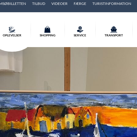
MSØBILLETTEN
TILBUD
VIDEOER
FÆRGE
TURISTINFORMATION
OPLEVELSER
SHOPPING
SERVICE
TRANSPORT