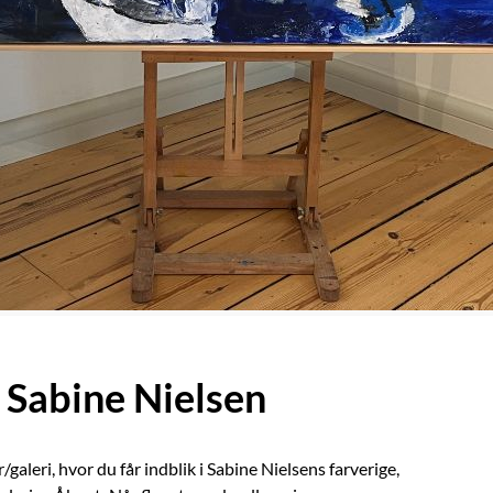
 Sabine Nielsen
aleri, hvor du får indblik i Sabine Nielsens farverige,