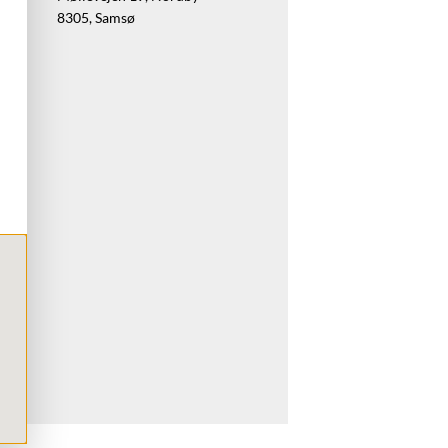
8305, Samsø