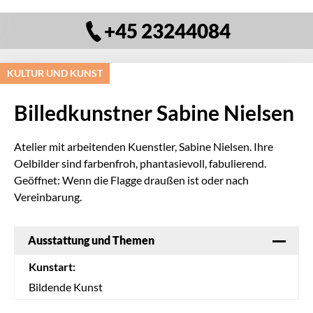
+45 23244084
KULTUR UND KUNST
Billedkunstner Sabine Nielsen
Atelier mit arbeitenden Kuenstler, Sabine Nielsen. Ihre
Oelbilder sind farbenfroh, phantasievoll, fabulierend.
Geöffnet: Wenn die Flagge draußen ist oder nach
Vereinbarung.
Ausstattung und Themen
Kunstart:
Bildende Kunst