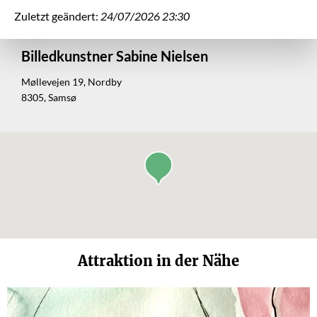
Zuletzt geändert:
24/07/2026 23:30
Billedkunstner Sabine Nielsen
Møllevejen 19, Nordby
8305, Samsø
Attraktion in der Nähe