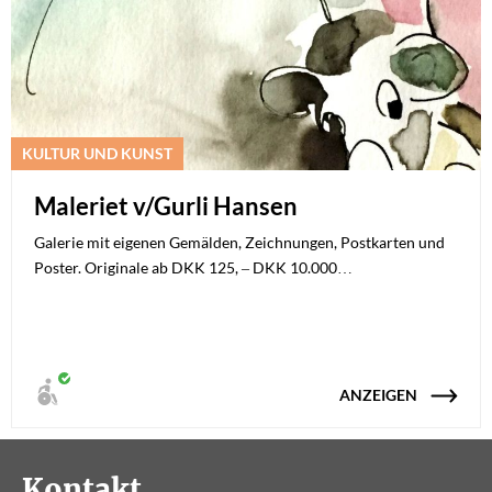
KULTUR UND KUNST
Maleriet v/Gurli Hansen
Galerie mit eigenen Gemälden, Zeichnungen, Postkarten und
Poster. Originale ab DKK 125, – DKK 10.000…
ANZEIGEN
Kontakt