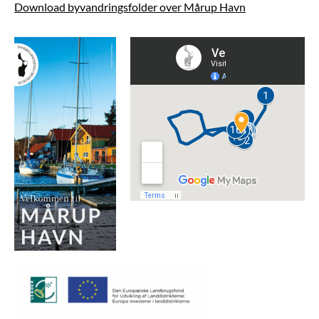
Download byvandringsfolder over Mårup Havn