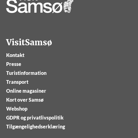
VisitSamsø
Kontakt
Presse
Turistinformation
Transport
Online magasiner
Kort over Samsø
Webshop
GDPR og privatlivspolitik
Tilgængelighedserklæring