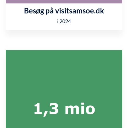
Besøg på visitsamsoe.dk
i 2024