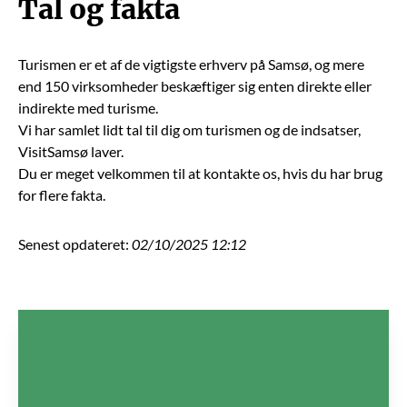
Tal og fakta
Turismen er et af de vigtigste erhverv på Samsø, og mere
end 150 virksomheder beskæftiger sig enten direkte eller
indirekte med turisme.
Vi har samlet lidt tal til dig om turismen og de indsatser,
VisitSamsø laver.
Du er meget velkommen til at kontakte os, hvis du har brug
for flere fakta.
Senest opdateret:
02/10/2025 12:12