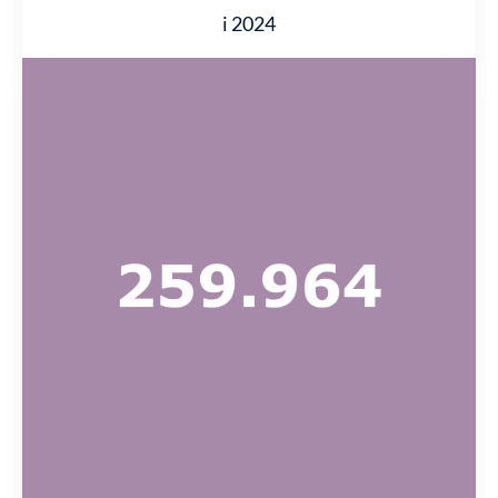
i 2024