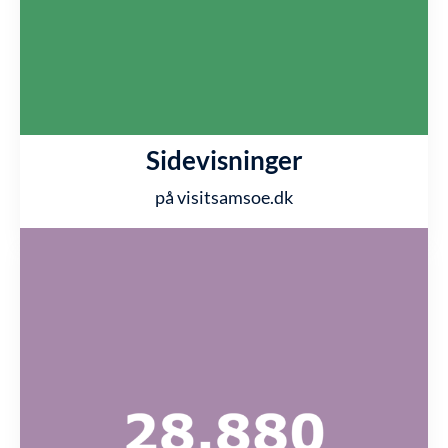
Sidevisninger
på visitsamsoe.dk