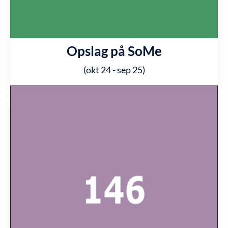
Opslag på SoMe
(okt 24 - sep 25)