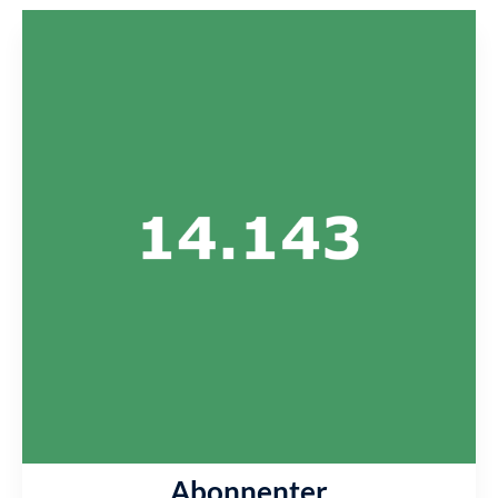
Abonnenter