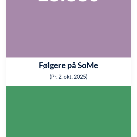
Følgere på SoMe
(Pr. 2. okt. 2025)