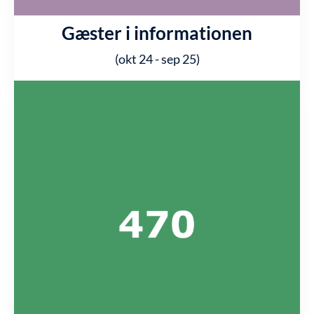
Gæster i informationen
(okt 24 - sep 25)