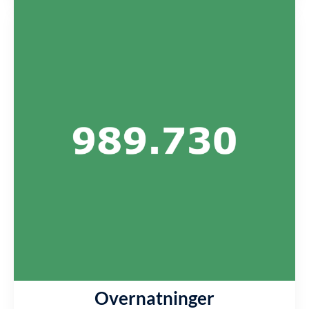
Overnatninger