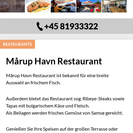
+45 81933322
RESTAURANTS
Mårup Havn Restaurant
Mårup Havn Restaurant ist bekannt für eine breite
Auswahl an frischem Fisch.
Außerdem bietet das Restaurant sog. Ribeye-Steaks sowie
Tapas mit bulgarischem Käse und Fleisch.
Als Beilagen werden frisches Gemüse von Samsø gereicht.
Genießen Sie Ihre Speisen auf der großen Terrasse oder