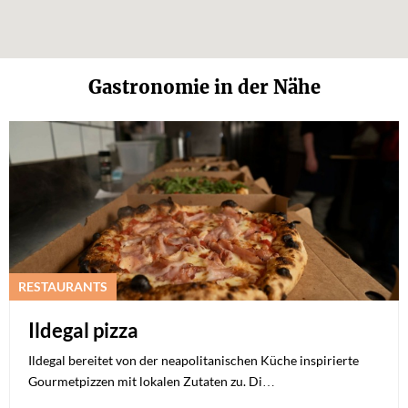
Gastronomie in der Nähe
RESTAURANTS
Ildegal pizza
Ildegal bereitet von der neapolitanischen Küche inspirierte
Gourmetpizzen mit lokalen Zutaten zu. Di…