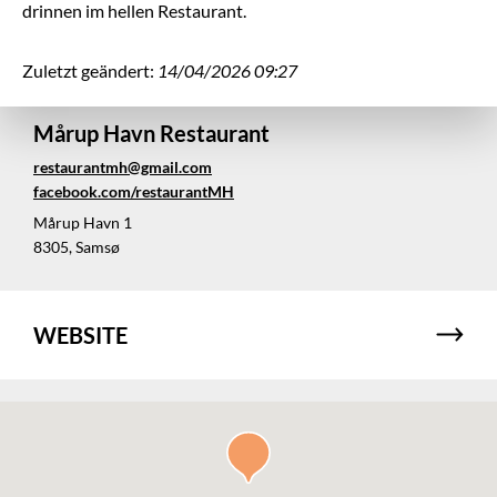
drinnen im hellen Restaurant.
Zuletzt geändert:
14/04/2026 09:27
Mårup Havn Restaurant
restaurantmh@gmail.com
facebook.com/restaurantMH
Mårup Havn 1
8305, Samsø
WEBSITE