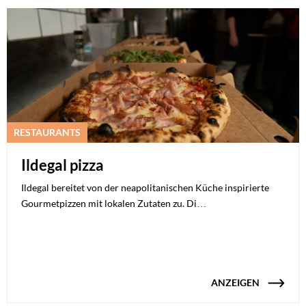
RESTAURANTS
Ildegal pizza
Ildegal bereitet von der neapolitanischen Küche inspirierte
Gourmetpizzen mit lokalen Zutaten zu. Di…
ANZEIGEN