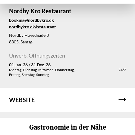
Nordby Kro Restaurant
booking@nordbykro.dk
nordbykro.dk/restaurant
Nordby Hovedgade 8
8305, Samsø
Unverb. Öffnungszeiten
01 Jan. 26 / 31 Dez. 26
Montag, Dienstag, Mittwoch, Donnerstag,
24/7
Freitag, Samstag, Sonntag
WEBSITE
Gastronomie in der Nähe