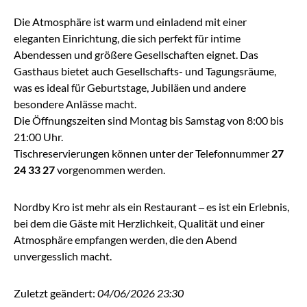
Die Atmosphäre ist warm und einladend mit einer
eleganten Einrichtung, die sich perfekt für intime
Abendessen und größere Gesellschaften eignet. Das
Gasthaus bietet auch Gesellschafts- und Tagungsräume,
was es ideal für Geburtstage, Jubiläen und andere
besondere Anlässe macht.
Die Öffnungszeiten sind Montag bis Samstag von 8:00 bis
21:00 Uhr.
Tischreservierungen können unter der Telefonnummer
27
24 33 27
vorgenommen werden.
Nordby Kro ist mehr als ein Restaurant – es ist ein Erlebnis,
bei dem die Gäste mit Herzlichkeit, Qualität und einer
Atmosphäre empfangen werden, die den Abend
unvergesslich macht.
Zuletzt geändert:
04/06/2026 23:30