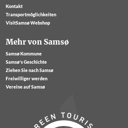
Kontakt
Transportmöglichkeiten
VisitSamsø Webshop
Mehr von Samsø
Samsø Kommune
Samsø’s Geschichte
Ziehen Sie nach Samsø
Freiwilliger werden
Vereine auf Samsø