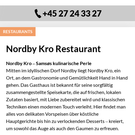
+45 27 24 33 27
RESTAURANTS
Nordby Kro Restaurant
Nordby Kro – Samsøs kulinarische Perle
Mitten im idyllischen Dorf Nordby liegt Nordby Kro, ein
Ort, an dem Gastronomie und Gemütlichkeit Hand in Hand
gehen. Das Gasthaus ist bekannt für seine sorgfältig
zusammengestellte Speisekarte, die auf frischen, lokalen
Zutaten basiert, mit Liebe zubereitet wird und klassischen
Techniken einen modernen Touch verleiht. Hier findet man
alles von delikaten Vorspeisen über köstliche
Hauptgerichte bis hin zu verlockenden Desserts – kreiert,
um sowohl das Auge als auch den Gaumen zu erfreuen.