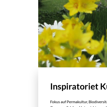
Inspiratoriet 
Fokus auf Permakultur, Biodiversi