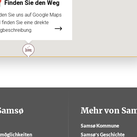
Finden Sie den Weg
den Sie uns auf Google Maps
 finden Sie eine direkte
gbeschreibung.
tSamsø
Mehr von Sa
Samsø Kommune
tmöglichkeiten
Samsø’s Geschichte