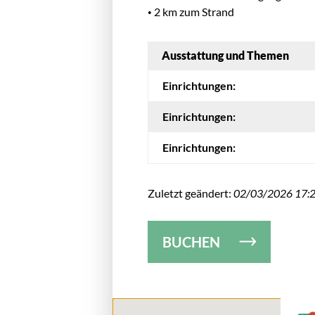
• 2 km zum Strand
Ausstattung und Themen
Einrichtungen:
Einrichtungen:
Einrichtungen:
Zuletzt geändert:
02/03/2026 17:
BUCHEN