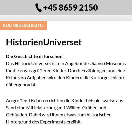
+45 8659 2150
KULTURGESCHICHTE
HistorienUniverset
Die Geschichte erforschen
Das HistorieUniverset ist ein Angebot des Samsø Museums
für die etwas größeren Kinder. Durch Erzählungen und eine
Reihe von Aufgaben wird den Kindern die Kulturgeschichte
nähergebracht.
An großen Tischen errichten die Kinder beispielsweise aus
Sand eine Mittelalterburg mit Wällen, Gräben und
Gebäuden. Dabei wird ihnen etwas zum historischen
Hintergrund des Experiments erzählt.