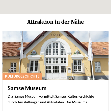
Attraktion in der Nähe
KULTURGESCHICHTE
Samsø Museum
Das Samsø Museum vermittelt Samsøs Kulturgeschichte
durch Ausstellungen und Aktivitäten. Das Museums…