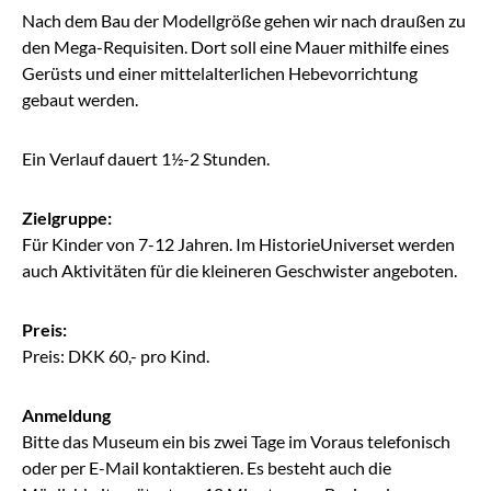
Nach dem Bau der Modellgröße gehen wir nach draußen zu
den Mega-Requisiten. Dort soll eine Mauer mithilfe eines
Gerüsts und einer mittelalterlichen Hebevorrichtung
gebaut werden.
Ein Verlauf dauert 1½-2 Stunden.
Zielgruppe:
Für Kinder von 7-12 Jahren. Im HistorieUniverset werden
auch Aktivitäten für die kleineren Geschwister angeboten.
Preis:
Preis: DKK 60,- pro Kind.
Anmeldung
Bitte das Museum ein bis zwei Tage im Voraus telefonisch
oder per E-Mail kontaktieren. Es besteht auch die