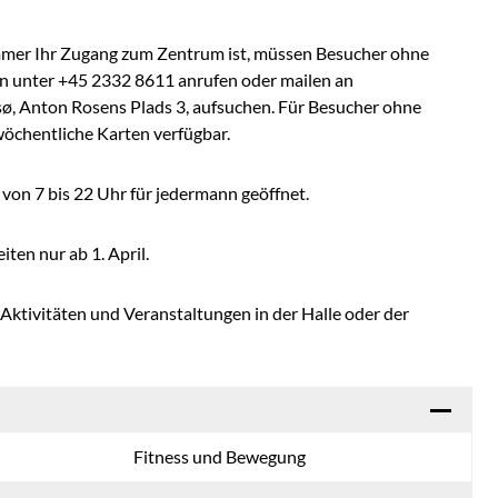
mer Ihr Zugang zum Zentrum ist, müssen Besucher ohne
unter +45 2332 8611 anrufen oder mailen an
ø, Anton Rosens Plads 3, aufsuchen. Für Besucher ohne
chentliche Karten verfügbar.
on 7 bis 22 Uhr für jedermann geöffnet.
ten nur ab 1. April.
Aktivitäten und Veranstaltungen in der Halle oder der
Fitness und Bewegung