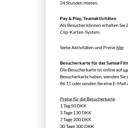
24 Stunden mieten.
Pay & Play, Teamaktivitäten
Als Besucher können erhalten Sie 
Clip-Karten-System.
Siehe Aktivitäten und Preise
hier
Besucherkarte für das Samsø Fit
Die Besucherkarte ist online auf
sa
Besucherkarte haben, wenden Sie 
86 11 oder senden Sie eine E-Mail
Preise für die Besucherkarte
1 Tag 50 DKK
3 Tage 130 DKK
7 Tage 200 DKK
30 Tage 300 DKK