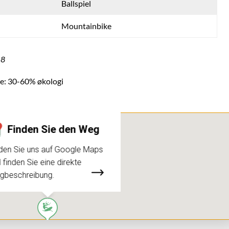
Ballspiel
Mountainbike
18
e: 30-60% økologi
Finden Sie den Weg
den Sie uns auf Google Maps
 finden Sie eine direkte
gbeschreibung.