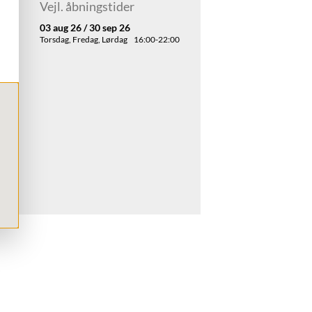
Vejl. åbningstider
03 aug 26 / 30 sep 26
Torsdag, Fredag, Lørdag
16:00-22:00