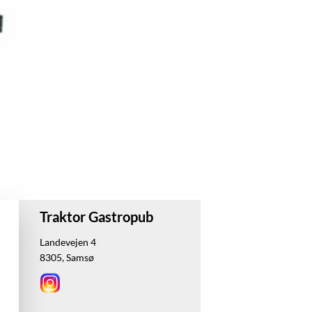
Traktor Gastropub
Landevejen 4
8305, Samsø