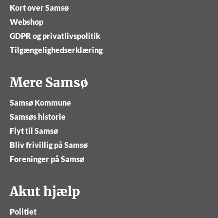
Kort over Samsø
Webshop
GDPR og privatlivspolitik
Tilgængelighedserklæring
Mere Samsø
Samsø Kommune
Samsøs historie
Flyt til Samsø
Bliv frivillig på Samsø
Foreninger på Samsø
Akut hjælp
Politiet