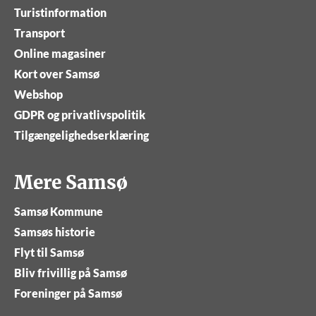
Turistinformation
Transport
Online magasiner
Kort over Samsø
Webshop
GDPR og privatlivspolitik
Tilgængelighedserklæring
Mere Samsø
Samsø Kommune
Samsøs historie
Flyt til Samsø
Bliv frivillig på Samsø
Foreninger på Samsø