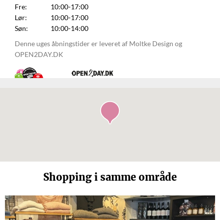
Fre:
10:00-17:00
Lør:
10:00-17:00
Søn:
10:00-14:00
Denne uges åbningstider er leveret af Moltke Design og
OPEN2DAY.DK
Shopping i samme område