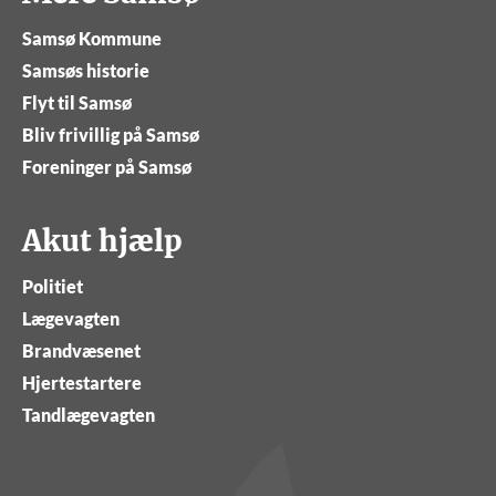
Samsø Kommune
Samsøs historie
Flyt til Samsø
Bliv frivillig på Samsø
Foreninger på Samsø
Akut hjælp
Politiet
Lægevagten
Brandvæsenet
Hjertestartere
Tandlægevagten