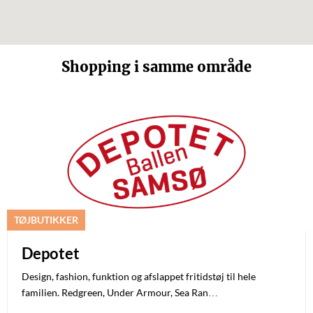
Shopping i samme område
TØJBUTIKKER
Depotet
Design, fashion, funktion og afslappet fritidstøj til hele
familien. Redgreen, Under Armour, Sea Ran…