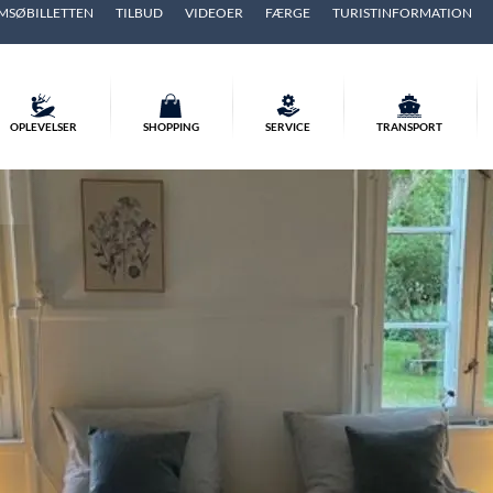
MSØBILLETTEN
TILBUD
VIDEOER
FÆRGE
TURISTINFORMATION
OPLEVELSER
SHOPPING
SERVICE
TRANSPORT