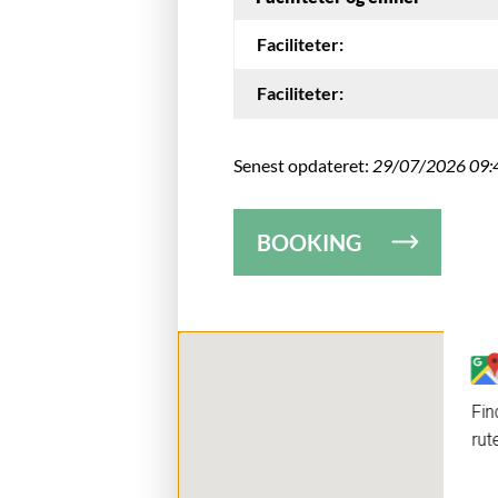
Faciliteter:
Faciliteter:
Senest opdateret:
29/07/2026 09:
BOOKING
Fin
rut