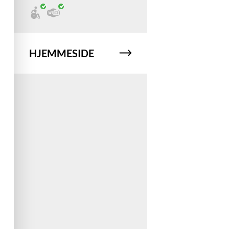
HJEMMESIDE