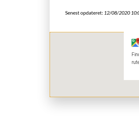
Senest opdateret:
12/08/2020 10:
Fin
rut