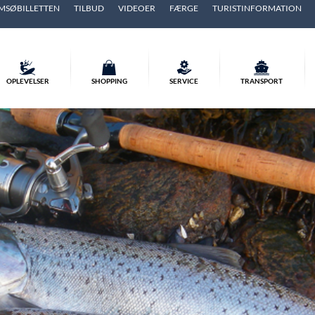
MSØBILLETTEN
TILBUD
VIDEOER
FÆRGE
TURISTINFORMATION
OPLEVELSER
SHOPPING
SERVICE
TRANSPORT