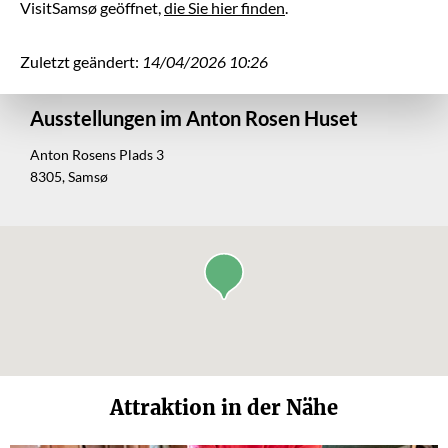
VisitSamsø geöffnet,
die Sie hier finden
.
Zuletzt geändert:
14/04/2026 10:26
Ausstellungen im Anton Rosen Huset
Anton Rosens Plads 3
8305, Samsø
Attraktion in der Nähe