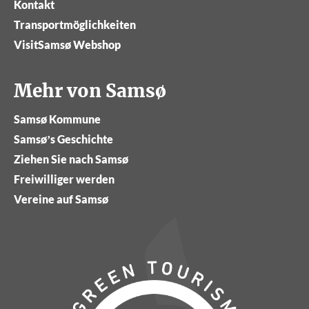
Kontakt
Transportmöglichkeiten
VisitSamsø Webshop
Mehr von Samsø
Samsø Kommune
Samsø’s Geschichte
Ziehen Sie nach Samsø
Freiwilliger werden
Vereine auf Samsø