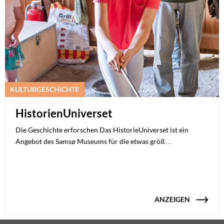
KULTURGESCHICHTE
HistorienUniverset
Die Geschichte erforschen Das HistorieUniverset ist ein
Angebot des Samsø Museums für die etwas größ…
ANZEIGEN