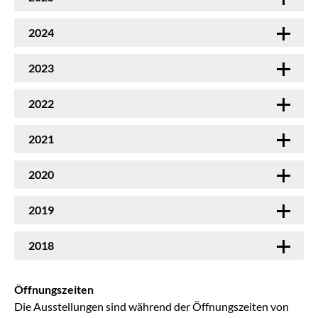
2024
2023
2022
2021
2020
2019
2018
Öffnungszeiten
Die Ausstellungen sind während der Öffnungszeiten von