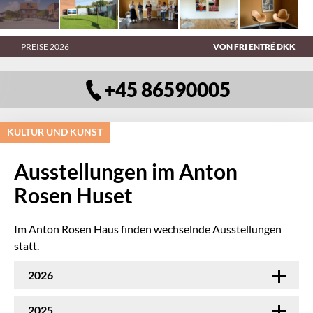
PREISE 2026
VON FRI ENTRÉ DKK
+45 86590005
KULTUR UND KUNST
Ausstellungen im Anton
Rosen Huset
Im Anton Rosen Haus finden wechselnde Ausstellungen
statt.
2026
2025