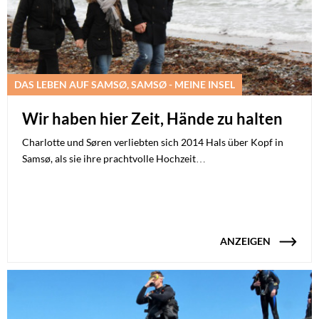
DAS LEBEN AUF SAMSØ, SAMSØ - MEINE INSEL
Wir haben hier Zeit, Hände zu halten
Charlotte und Søren verliebten sich 2014 Hals über Kopf in
Samsø, als sie ihre prachtvolle Hochzeit…
ANZEIGEN