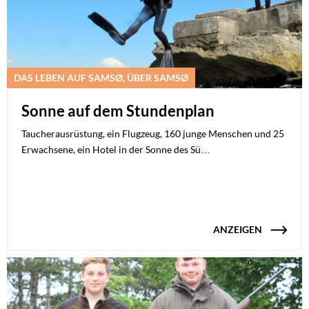
DAS LEBEN AUF SAMSØ, ÜBER SAMSØ
Sonne auf dem Stundenplan
Taucherausrüstung, ein Flugzeug, 160 junge Menschen und 25
Erwachsene, ein Hotel in der Sonne des Sü…
ANZEIGEN