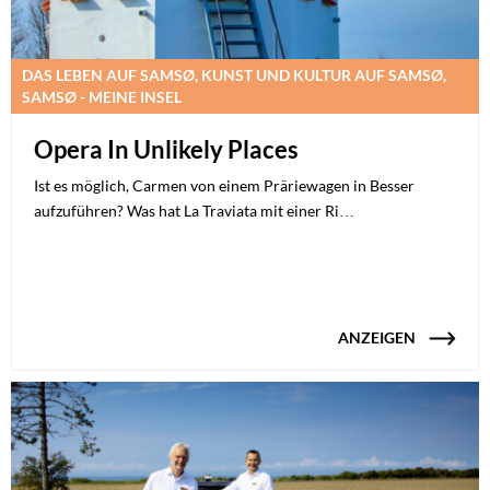
DAS LEBEN AUF SAMSØ, KUNST UND KULTUR AUF SAMSØ,
SAMSØ - MEINE INSEL
Opera In Unlikely Places
Ist es möglich, Carmen von einem Präriewagen in Besser
aufzuführen? Was hat La Traviata mit einer Ri…
ANZEIGEN