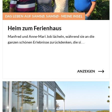
DAS LEBEN AUF SAMSØ, SAMSØ - MEINE INSEL
Heim zum Ferienhaus
Manfred und Anne-Mari Job lächeln, während sie an die
ganzen schönen Erlebnisse zurückdenken, die si…
ANZEIGEN