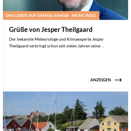
DAS LEBEN AUF SAMSØ, SAMSØ - MEINE INSEL
Grüße von Jesper Theilgaard
Der bekannte Meteorologe und Klimaexperte Jesper
Theilgaard verbringt schon seit vielen Jahren seine…
ANZEIGEN