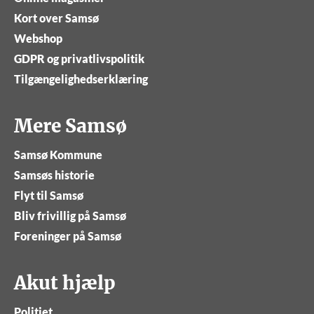
Kort over Samsø
Webshop
GDPR og privatlivspolitik
Tilgængelighedserklæring
Mere Samsø
Samsø Kommune
Samsøs historie
Flyt til Samsø
Bliv frivillig på Samsø
Foreninger på Samsø
Akut hjælp
Politiet