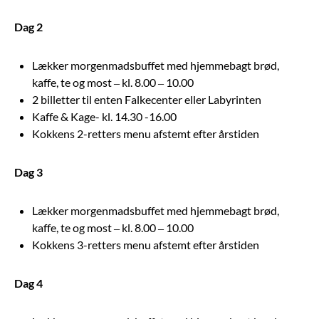
Dag 2
Lækker morgenmadsbuffet med hjemmebagt brød,
kaffe, te og most – kl. 8.00 – 10.00
2 billetter til enten Falkecenter eller Labyrinten
Kaffe & Kage- kl. 14.30 -16.00
Kokkens 2-retters menu afstemt efter årstiden
Dag 3
Lækker morgenmadsbuffet med hjemmebagt brød,
kaffe, te og most – kl. 8.00 – 10.00
Kokkens 3-retters menu afstemt efter årstiden
Dag 4