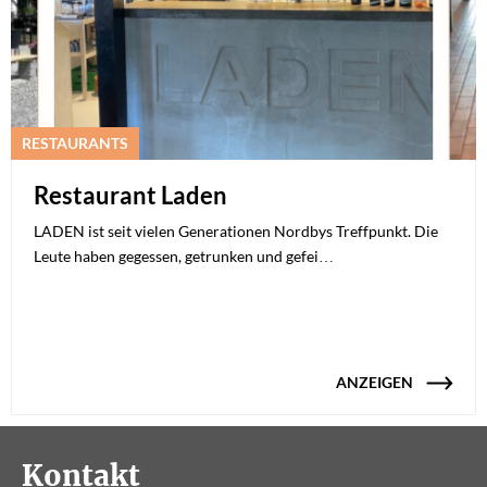
RESTAURANTS
Restaurant Laden
LADEN ist seit vielen Generationen Nordbys Treffpunkt. Die
Leute haben gegessen, getrunken und gefei…
ANZEIGEN
Kontakt