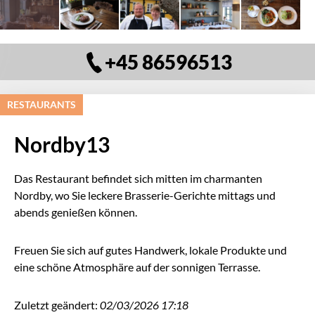
+45 86596513
RESTAURANTS
Nordby13
Das Restaurant befindet sich mitten im charmanten
Nordby, wo Sie leckere Brasserie-Gerichte mittags und
abends genießen können.
Freuen Sie sich auf gutes Handwerk, lokale Produkte und
eine schöne Atmosphäre auf der sonnigen Terrasse.
Zuletzt geändert:
02/03/2026 17:18