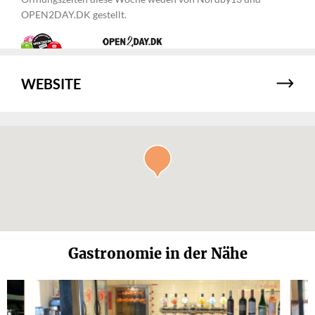
OPEN2DAY.DK gestellt.
WEBSITE
Gastronomie in der Nähe