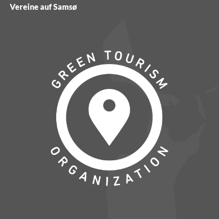
Vereine auf Samsø